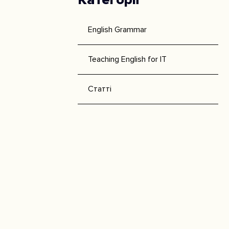
English Grammar
Teaching English for IT
Статті