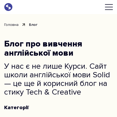
Головна
Блог
Блог про вивчення
англійської мови
У нас є не лише Курси. Сайт
школи англійської мови Solid
— це ще й корисний блог на
стику Tech & Creative
Категорії