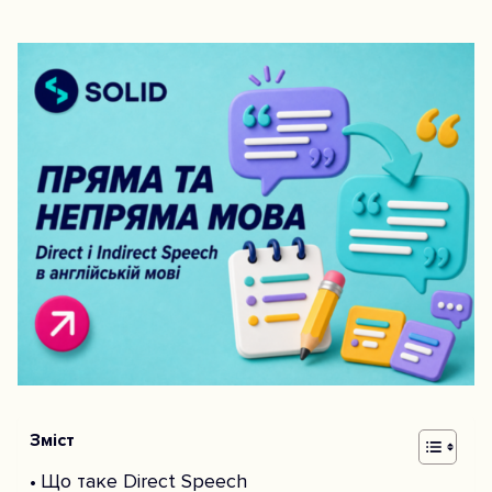
Зміст
Що таке Direct Speech