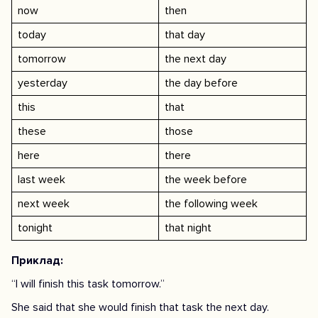
now
then
today
that day
tomorrow
the next day
yesterday
the day before
this
that
these
those
here
there
last week
the week before
next week
the following week
tonight
that night
Приклад:
“I will finish this task tomorrow.”
She said that she would finish that task the next day.