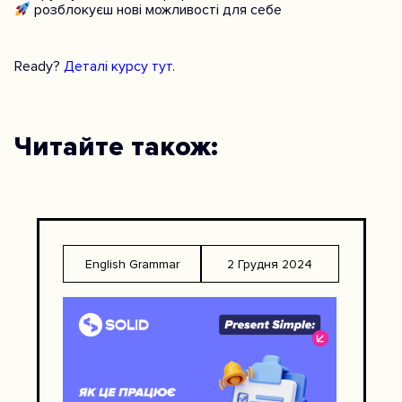
розблокуєш нові можливості для себе
Ready?
Деталі курсу тут.
Читайте також:
English Grammar
2 Грудня 2024