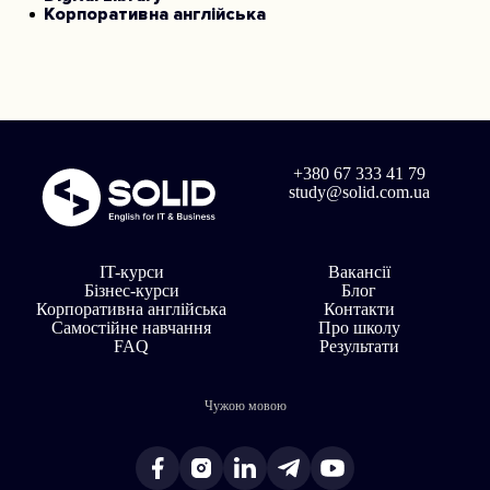
Корпоративна англійська
+380 67 333 41 79
study@solid.com.ua
IT-курси
Вакансії
Бізнес-курси
Блог
Корпоративна англійська
Контакти
Самостійне навчання
Про школу
FAQ
Результати
Чужою мовою