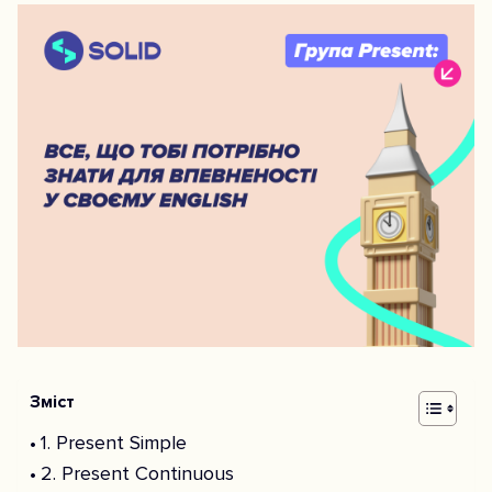
Зміст
1. Present Simple
2. Present Continuous