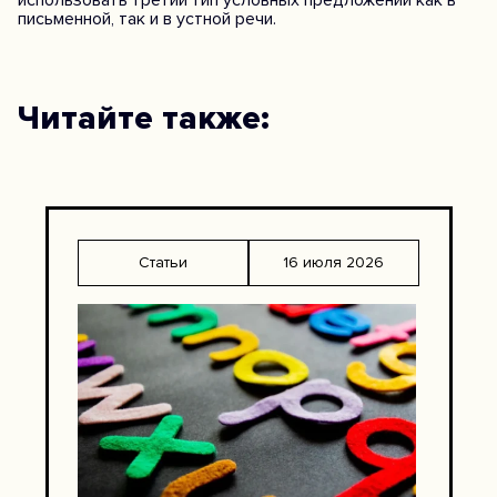
использовать третий тип условных предложений как в
письменной, так и в устной речи.
Читайте также:
Статьи
16 июля 2026