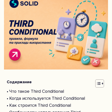
Содержание
Что такое Third Conditional
Когда используется Third Conditional
Как строится Third Conditional