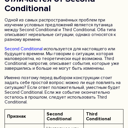
Conditional
Одной из самых распространённых проблем при
изучении условных предложений является путаница
между Second Conditional и Third Conditional. Оба типа
описывают нереальные ситуации, однако относятся к
разному времени.
Second Conditional
используется для настоящего или
будущего времени. Мы говорим о ситуации, которая
маловероятна, но теоретически ещё возможна. Third
Conditional, напротив, описывает события, которые уже
завершились и больше не могут быть изменены.
Именно поэтому перед выбором конструкции стоит
задать себе простой вопрос: можно ли ещё повлиять на
ситуацию? Если ответ положительный, уместным будет
Second Conditional. Если же событие окончательно
осталось в прошлом, следует использовать Third
Conditional.
Second
Third
Признак
Conditional
Conditional