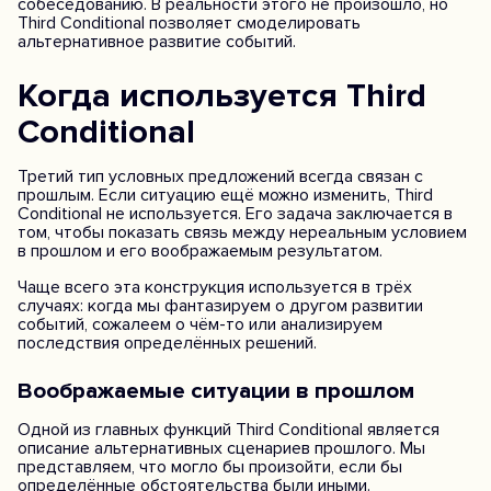
собеседованию. В реальности этого не произошло, но
Third Conditional позволяет смоделировать
альтернативное развитие событий.
Когда используется Third
Conditional
Третий тип условных предложений всегда связан с
прошлым. Если ситуацию ещё можно изменить, Third
Conditional не используется. Его задача заключается в
том, чтобы показать связь между нереальным условием
в прошлом и его воображаемым результатом.
Чаще всего эта конструкция используется в трёх
случаях: когда мы фантазируем о другом развитии
событий, сожалеем о чём-то или анализируем
последствия определённых решений.
Воображаемые ситуации в прошлом
Одной из главных функций Third Conditional является
описание альтернативных сценариев прошлого. Мы
представляем, что могло бы произойти, если бы
определённые обстоятельства были иными.