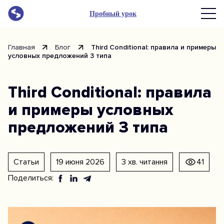
Пробный урок
Главная
Блог
Third Conditional: правила и примеры
условных предложений 3 типа
Third Conditional: правила
и примеры условных
предложений 3 типа
Статьи
19 июня 2026
3 хв. читання
41
Поделиться: